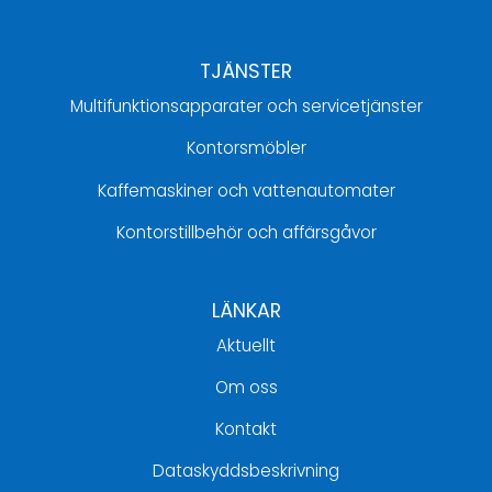
TJÄNSTER
Multifunktionsapparater och servicetjänster
Kontorsmöbler
Kaffemaskiner och vattenautomater
Kontorstillbehör och affärsgåvor
LÄNKAR
Aktuellt
Om oss
Kontakt
Dataskyddsbeskrivning