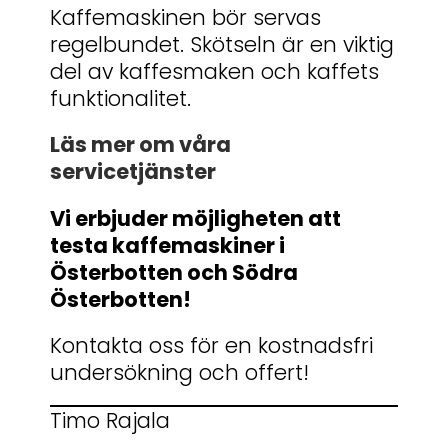
Kaffemaskinen bör servas
regelbundet. Skötseln är en viktig
del av kaffesmaken och kaffets
funktionalitet.
Läs mer om våra
servicetjänster
Vi erbjuder möjligheten att
testa kaffemaskiner i
Österbotten och Södra
Österbotten!
Kontakta oss för en kostnadsfri
undersökning och offert!
Timo Rajala