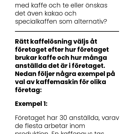
med kaffe och te eller önskas
det även kakao och
specialkaffen som alternativ?
Rätt kaffelösning väljs åt
företaget efter hur företaget
brukar kaffe och hur många
anställda det är i företaget.
Nedan följer några exempel på
val av kaffemaskin för olika
företag:
Exempel 1:
Företaget har 30 anställda, varav
de flesta arbetar inom
produktion. En kaffepaus tas