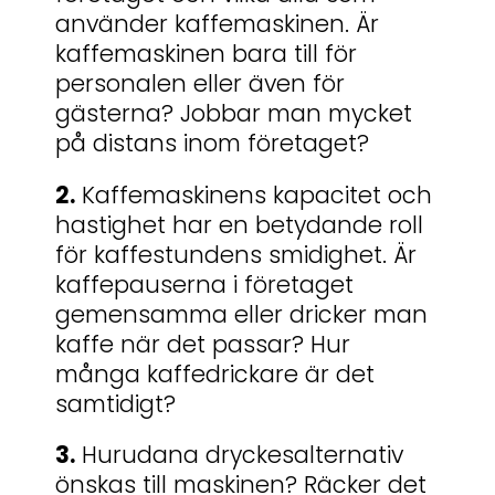
använder kaffemaskinen. Är
kaffemaskinen bara till för
personalen eller även för
gästerna? Jobbar man mycket
på distans inom företaget?
2.
Kaffemaskinens kapacitet och
hastighet har en betydande roll
för kaffestundens smidighet. Är
kaffepauserna i företaget
gemensamma eller dricker man
kaffe när det passar? Hur
många kaffedrickare är det
samtidigt?
3.
Hurudana dryckesalternativ
önskas till maskinen? Räcker det