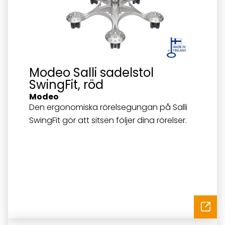
Modeo Salli sadelstol
SwingFit, röd
Modeo
Den ergonomiska rörelsegungan på Salli
SwingFit gör att sitsen följer dina rörelser.