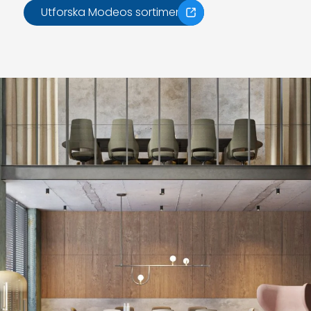
Utforska Modeos sortiment