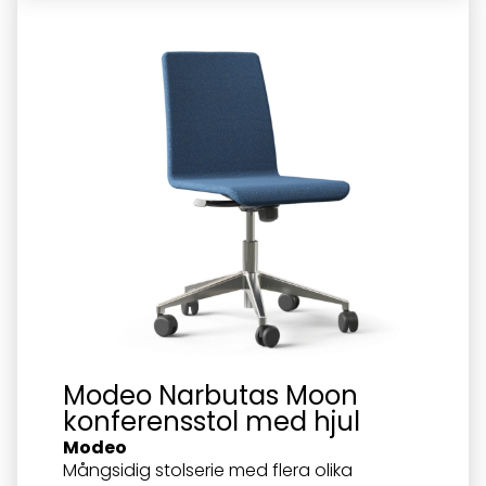
Modeo Narbutas Moon
konferensstol med hjul
Modeo
Mångsidig stolserie med flera olika