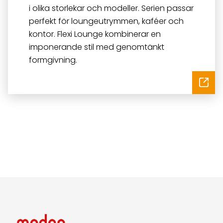
i olika storlekar och modeller. Serien passar
perfekt för loungeutrymmen, kaféer och
kontor. Flexi Lounge kombinerar en
imponerande stil med genomtänkt
formgivning.