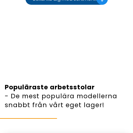
Populäraste arbetsstolar
- De mest populära modellerna
snabbt från vårt eget lager!