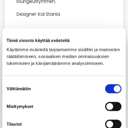
loungeutrymmen.
Designer: Kai Stania.
Tämä sivusto käyttää evästeitä
Käytämme evästeitä tarjoamamme sisällön ja mainosten
räätälöimiseen, sosiaalisen median ominaisuuksien
tukemiseen ja kävijämäärämme analysoimiseen.
Suostumuksen
Välttämätön
valinta
Mieltymykset
Tilastot