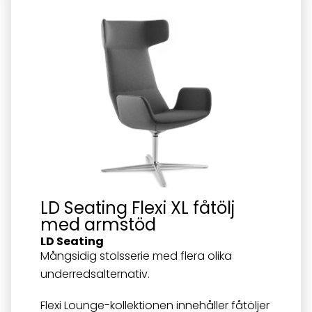
LD Seating Flexi XL fåtölj
med armstöd
LD Seating
Mångsidig stolsserie med flera olika
underredsalternativ.
Flexi Lounge-kollektionen innehåller fåtöljer