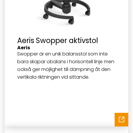
Aeris Swopper aktivstol
Aeris
Swopper är en unik balansstol som inte
bara skapar obalans i horisontell linje men
också ger möjlighet till dämpning åt den
vertikala riktningen vid sittande.