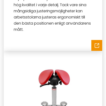
hög kvalitet i varje detalj. Tack vare sina
mångsidiga justeringsmöjligheter kan
arbetsstolarna justeras ergonomiskt till
den bästa positionen enligt användarens
mått.