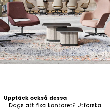
Upptäck också dessa
- Dags att fixa kontoret? Utforska