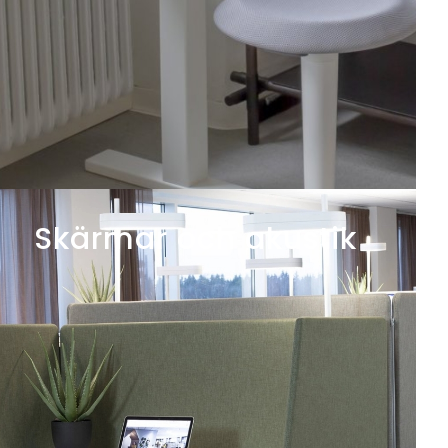
Skärmar och akustik