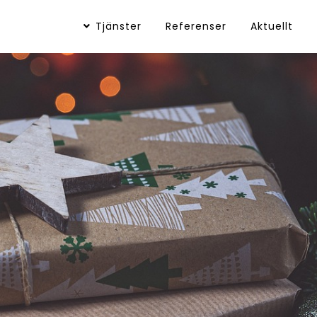
Tjänster
Referenser
Aktuellt