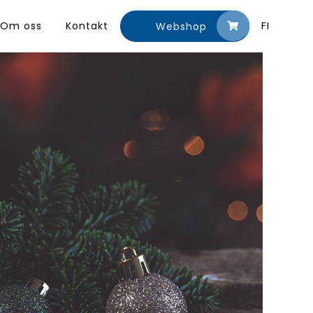
Om oss
Kontakt
FI
Webshop