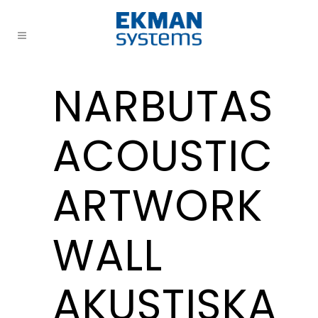
NARBUTAS
ACOUSTIC
ARTWORK
WALL
AKUSTISKA