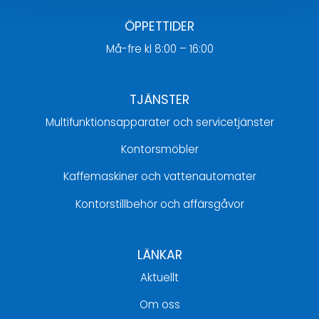
ÖPPETTIDER
Må-fre kl 8:00 – 16:00
TJÄNSTER
Multifunktionsapparater och servicetjänster
Kontorsmöbler
Kaffemaskiner och vattenautomater
Kontorstillbehör och affärsgåvor
LÄNKAR
Aktuellt
Om oss