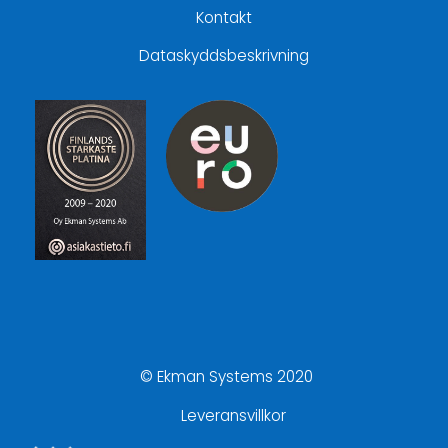
Kontakt
Dataskyddsbeskrivning
© Ekman Systems 2020
Leveransvillkor