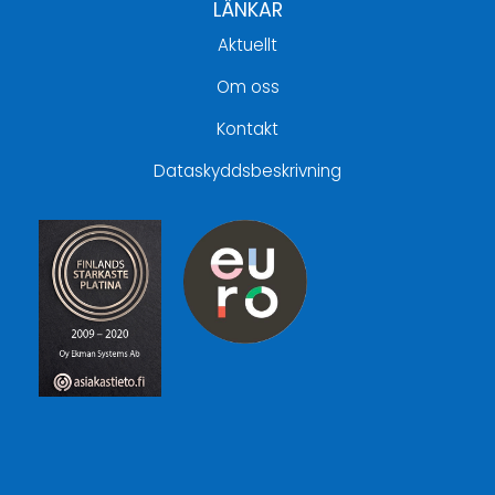
LÄNKAR
Aktuellt
Om oss
Kontakt
Dataskyddsbeskrivning