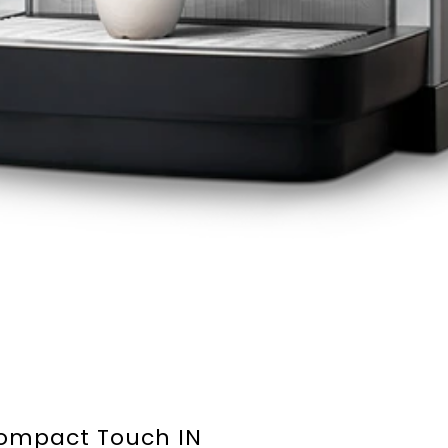
ompact Touch IN