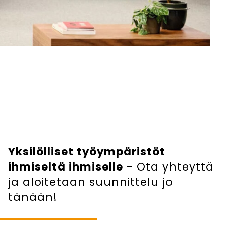
Yksilölliset työympäristöt
ihmiseltä ihmiselle
- Ota yhteyttä
ja aloitetaan suunnittelu jo
tänään!