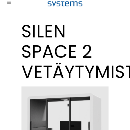
SILEN
SPACE 2
VETÄYTYMIST