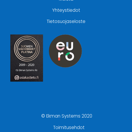
Yhteystiedot
Tietosuojaseloste
© Ekman Systems 2020
Toimitusehdot