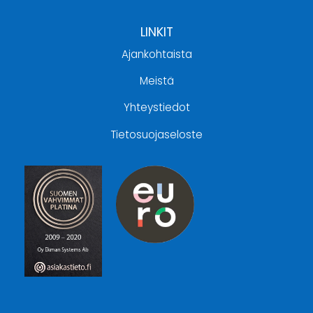
LINKIT
Ajankohtaista
Meistä
Yhteystiedot
Tietosuojaseloste