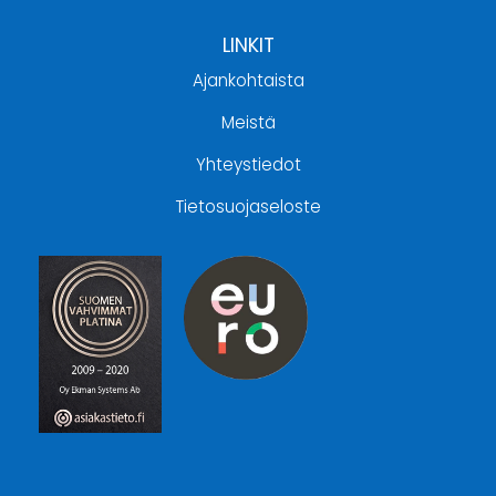
LINKIT
Ajankohtaista
Meistä
Yhteystiedot
Tietosuojaseloste