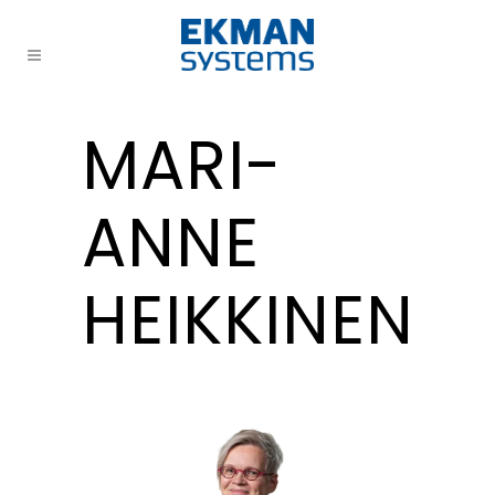
MARI-
ANNE
HEIKKINEN