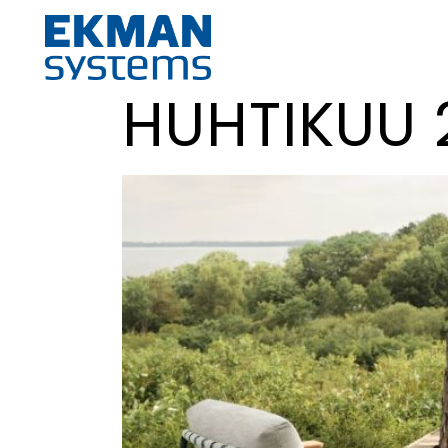
HUHTIKUU 