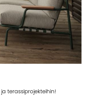
ja terassiprojekteihin!